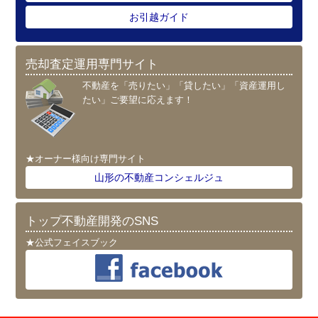
お引越ガイド
売却査定運用専門サイト
不動産を「売りたい」「貸したい」「資産運用し
たい」ご要望に応えます！
★オーナー様向け専門サイト
山形の不動産コンシェルジュ
トップ不動産開発のSNS
★公式フェイスブック