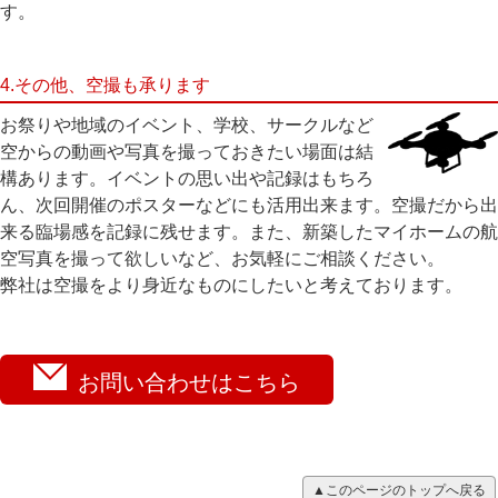
す。
4.その他、空撮も承ります
お祭りや地域のイベント、学校、サークルなど
空からの動画や写真を撮っておきたい場面は結
構あります。イベントの思い出や記録はもちろ
ん、次回開催のポスターなどにも活用出来ます。空撮だから出
来る臨場感を記録に残せます。また、新築したマイホームの航
空写真を撮って欲しいなど、お気軽にご相談ください。
弊社は空撮をより身近なものにしたいと考えております。
お問い合わせはこちら
▲このページのトップへ戻る