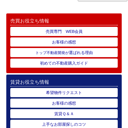
売買お役立ち情報
売買専門 WEB会員
お客様の感想
選ばれる理由
トップ不動産開発が
初めての不動産購入ガイド
賃貸お役立ち情報
希望物件リクエスト
お客様の感想
賃貸Ｑ＆Ａ
上手なお部屋探しのコツ