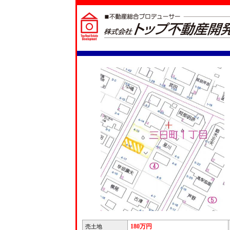
180万円
売土地